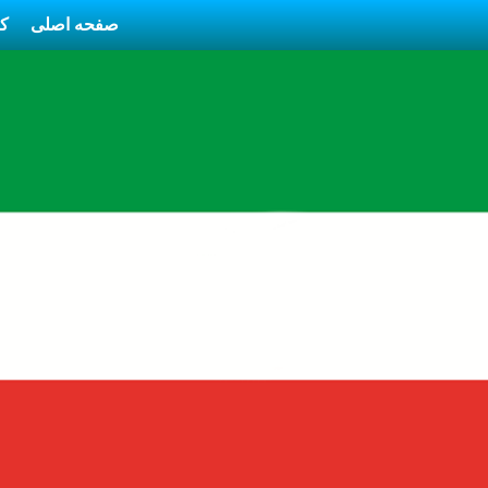
صفحه اصلی
کا