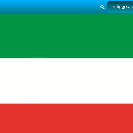
بندی ها